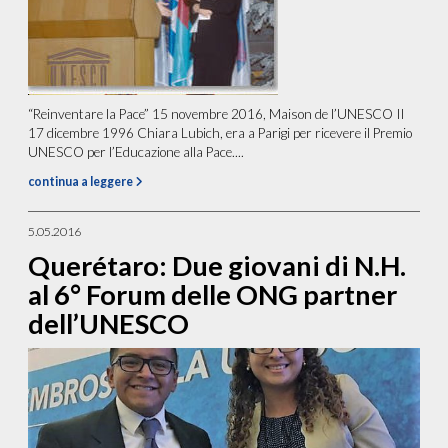
“Reinventare la Pace” 15 novembre 2016, Maison de l’UNESCO Il
17 dicembre 1996 Chiara Lubich, era a Parigi per ricevere il Premio
UNESCO per l’Educazione alla Pace....
continua a leggere
5.05.2016
Querétaro: Due giovani di N.H.
al 6° Forum delle ONG partner
dell’UNESCO