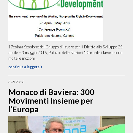
17esima Sessione del Gruppo di lavoro per il Diritto allo Sviluppo 25
aprile – 3 maggio 2016, Palazzo delle Nazioni “Durante i lavori, sono
molte le mozioni...
continua a leggere
3.05.2016
Monaco di Baviera: 300
Movimenti Insieme per
l’Europa