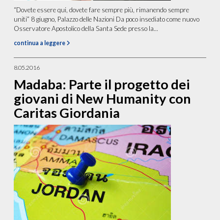
“Dovete essere qui, dovete fare sempre più, rimanendo sempre
uniti” 8 giugno, Palazzo delle Nazioni Da poco insediato come nuovo
Osservatore Apostolico della Santa Sede presso la...
continua a leggere
8.05.2016
Madaba: Parte il progetto dei
giovani di New Humanity con
Caritas Giordania