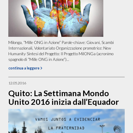
Milonga, “Mille ONG in Azione” Parole-chiave: Giovani, Scambi
Internazionali, Volontariato Organizzazione promotrice: New
Humanity Sintesi del Progetto: Il Progetto MilONGa (acronimo
spagnolo di “Mille ONG in Azione”)...
continua a leggere
12.05.2016
Quito: La Settimana Mondo
Unito 2016 inizia dall’Equador