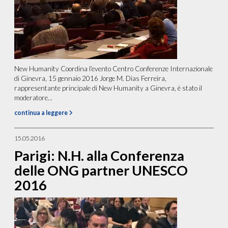
New Humanity Coordina l’evento Centro Conferenze Internazionale
di Ginevra, 15 gennaio 2016 Jorge M. Dias Ferreira,
rappresentante principale di New Humanity a Ginevra, è stato il
moderatore...
continua a leggere
15.05.2016
Parigi: N.H. alla Conferenza
delle ONG partner UNESCO
2016