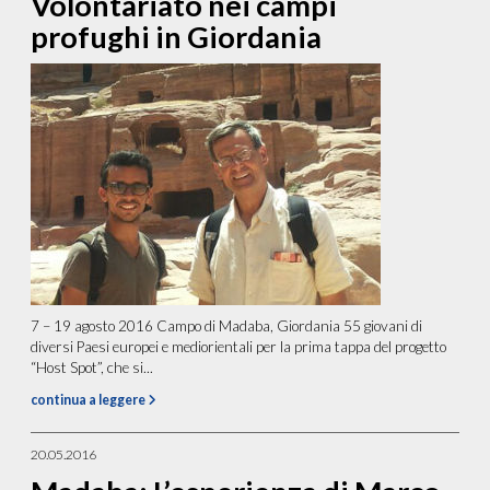
Volontariato nei campi
profughi in Giordania
7 – 19 agosto 2016 Campo di Madaba, Giordania 55 giovani di
diversi Paesi europei e mediorientali per la prima tappa del progetto
“Host Spot”, che si...
continua a leggere
20.05.2016