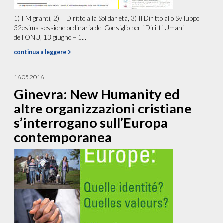
1) I Migranti, 2) Il Diritto alla Solidarietà, 3) Il Diritto allo Sviluppo
32esima sessione ordinaria del Consiglio per i Diritti Umani
dell’ONU, 13 giugno – 1...
continua a leggere
16.05.2016
Ginevra: New Humanity ed
altre organizzazioni cristiane
s’interrogano sull’Europa
contemporanea