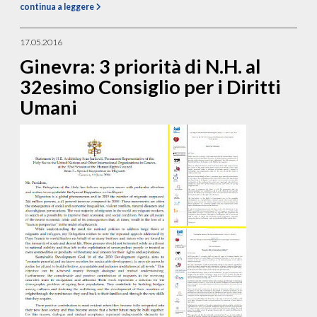
continua a leggere
17.05.2016
Ginevra: 3 priorità di N.H. al
32esimo Consiglio per i Diritti
Umani