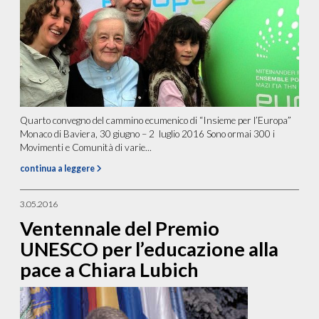
Quarto convegno del cammino ecumenico di “Insieme per l’Europa”
Monaco di Baviera, 30 giugno – 2 luglio 2016 Sono ormai 300 i
Movimenti e Comunità di varie...
continua a leggere
3.05.2016
Ventennale del Premio
UNESCO per l’educazione alla
pace a Chiara Lubich