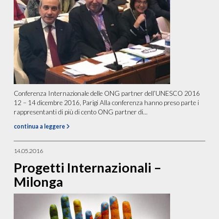
Conferenza Internazionale delle ONG partner dell’UNESCO 2016
12 – 14 dicembre 2016, Parigi Alla conferenza hanno preso parte i
rappresentanti di più di cento ONG partner di...
continua a leggere
14.05.2016
Progetti Internazionali –
Milonga