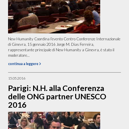
New Humanity Coordina l’evento Centro Conferenze Internazionale
di Ginevra, 15 gennaio 2016 Jorge M. Dias Ferreira,
rappresentante principale di New Humanity a Ginevra, è stato il
moderatore...
continua a leggere
15.05.2016
Parigi: N.H. alla Conferenza
delle ONG partner UNESCO
2016