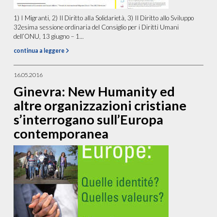
1) I Migranti, 2) Il Diritto alla Solidarietà, 3) Il Diritto allo Sviluppo
32esima sessione ordinaria del Consiglio per i Diritti Umani
dell’ONU, 13 giugno – 1...
continua a leggere
16.05.2016
Ginevra: New Humanity ed
altre organizzazioni cristiane
s’interrogano sull’Europa
contemporanea