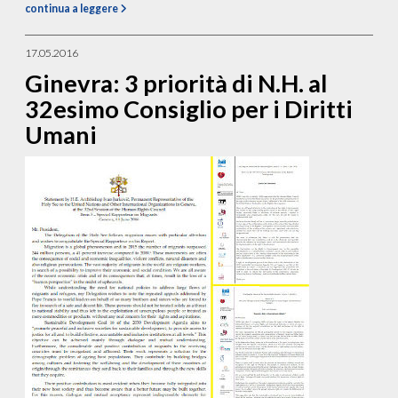
continua a leggere
17.05.2016
Ginevra: 3 priorità di N.H. al
32esimo Consiglio per i Diritti
Umani