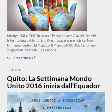
Milonga, “Mille ONG in Azione” Parole-chiave: Giovani, Scambi
Internazionali, Volontariato Organizzazione promotrice: New
Humanity Sintesi del Progetto: Il Progetto MilONGa (acronimo
spagnolo di “Mille ONG in Azione”)...
continua a leggere
12.05.2016
Quito: La Settimana Mondo
Unito 2016 inizia dall’Equador