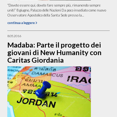
“Dovete essere qui, dovete fare sempre più, rimanendo sempre
uniti” 8 giugno, Palazzo delle Nazioni Da poco insediato come nuovo
Osservatore Apostolico della Santa Sede presso la...
continua a leggere
8.05.2016
Madaba: Parte il progetto dei
giovani di New Humanity con
Caritas Giordania