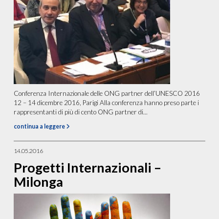
Conferenza Internazionale delle ONG partner dell’UNESCO 2016
12 – 14 dicembre 2016, Parigi Alla conferenza hanno preso parte i
rappresentanti di più di cento ONG partner di...
continua a leggere
14.05.2016
Progetti Internazionali –
Milonga