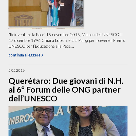
“Reinventare la Pace” 15 novembre 2016, Maison de l’UNESCO Il
17 dicembre 1996 Chiara Lubich, era a Parigi per ricevere il Premio
UNESCO per l’Educazione alla Pace....
continua a leggere
5.05.2016
Querétaro: Due giovani di N.H.
al 6° Forum delle ONG partner
dell’UNESCO