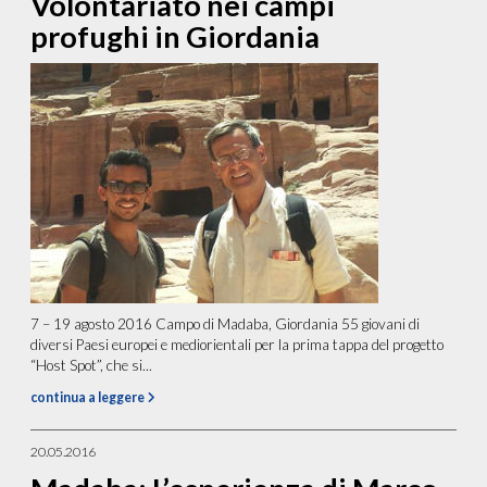
Volontariato nei campi
profughi in Giordania
7 – 19 agosto 2016 Campo di Madaba, Giordania 55 giovani di
diversi Paesi europei e mediorientali per la prima tappa del progetto
“Host Spot”, che si...
continua a leggere
20.05.2016