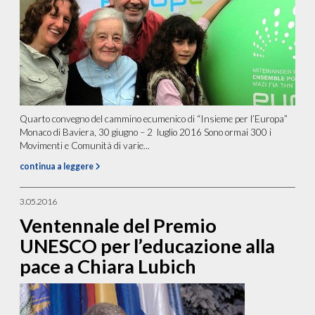
Quarto convegno del cammino ecumenico di “Insieme per l’Europa”
Monaco di Baviera, 30 giugno – 2 luglio 2016 Sono ormai 300 i
Movimenti e Comunità di varie...
continua a leggere
3.05.2016
Ventennale del Premio
UNESCO per l’educazione alla
pace a Chiara Lubich