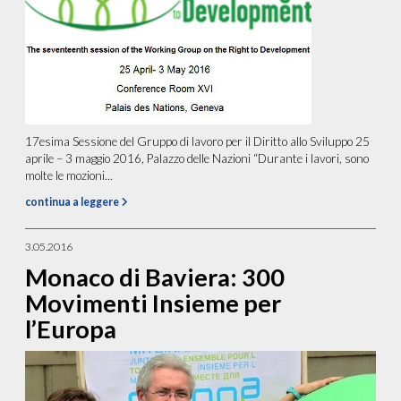
17esima Sessione del Gruppo di lavoro per il Diritto allo Sviluppo 25
aprile – 3 maggio 2016, Palazzo delle Nazioni “Durante i lavori, sono
molte le mozioni...
continua a leggere
3.05.2016
Monaco di Baviera: 300
Movimenti Insieme per
l’Europa