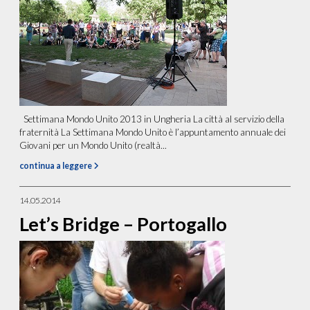
Settimana Mondo Unito 2013 in Ungheria La città al servizio della
fraternità La Settimana Mondo Unito è l’appuntamento annuale dei
Giovani per un Mondo Unito (realtà...
continua a leggere
14.05.2014
Let’s Bridge – Portogallo