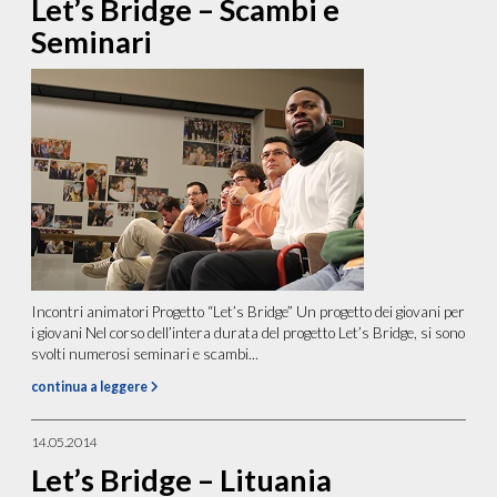
Let’s Bridge – Scambi e
Seminari
Incontri animatori Progetto “Let’s Bridge” Un progetto dei giovani per
i giovani Nel corso dell’intera durata del progetto Let’s Bridge, si sono
svolti numerosi seminari e scambi...
continua a leggere
14.05.2014
Let’s Bridge – Lituania