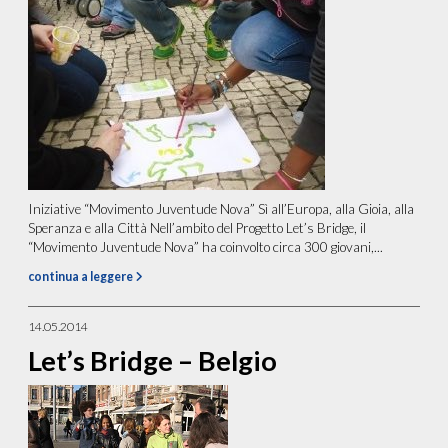
Iniziative “Movimento Juventude Nova” Sì all’Europa, alla Gioia, alla
Speranza e alla Città Nell’ambito del Progetto Let’s Bridge, il
“Movimento Juventude Nova” ha coinvolto circa 300 giovani,...
continua a leggere
14.05.2014
Let’s Bridge – Belgio