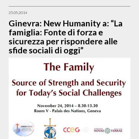
25.05.2014
Ginevra: New Humanity a: “La
famiglia: Fonte di forza e
sicurezza per rispondere alle
sfide sociali di oggi”