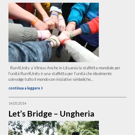
Run4Unity a Vilnius Anche in Lituania la staffetta mondiale per
l’unità Run4Unity è una staffetta per l’unità che idealmente
coinvolge tutto il mondo con iniziative simboliche...
continua a leggere
14.05.2014
Let’s Bridge – Ungheria