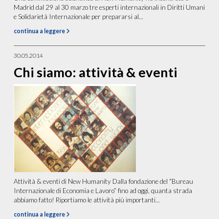
Madrid dal 29 al 30 marzo tre esperti internazionali in Diritti Umani
e Solidarietà Internazionale per prepararsi al...
continua a leggere
30.05.2014
Chi siamo: attività & eventi
Attività & eventi di New Humanity Dalla fondazione del “Bureau
Internazionale di Economia e Lavoro” fino ad oggi, quanta strada
abbiamo fatto! Riportiamo le attività più importanti...
continua a leggere