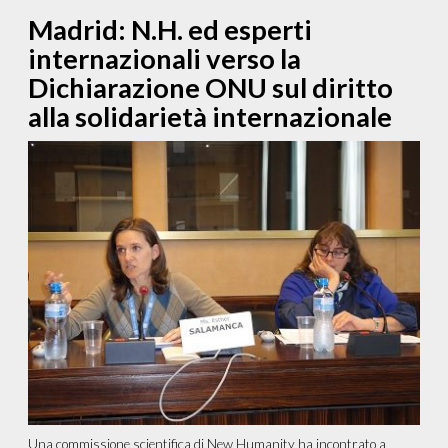
Madrid: N.H. ed esperti
internazionali verso la
Dichiarazione ONU sul diritto
alla solidarietà internazionale
Una commissione scientifica di New Humanity ha incontrato a