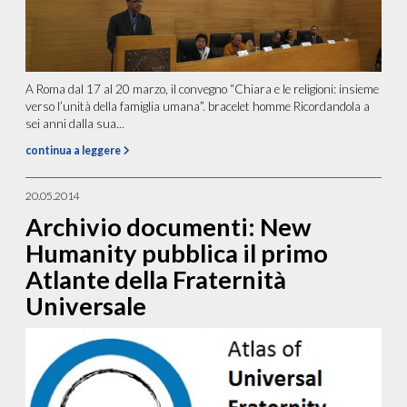
A Roma dal 17 al 20 marzo, il convegno “Chiara e le religioni: insieme
verso l’unità della famiglia umana”. bracelet homme Ricordandola a
sei anni dalla sua...
continua a leggere
20.05.2014
Archivio documenti: New
Humanity pubblica il primo
Atlante della Fraternità
Universale