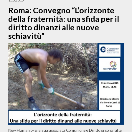
1.05.2015
Roma: Convegno “L’orizzonte
della fraternità: una sfida per il
diritto dinanzi alle nuove
schiavitù”
New Humanity e la sua associata Comunione e Diritto si sono fatte