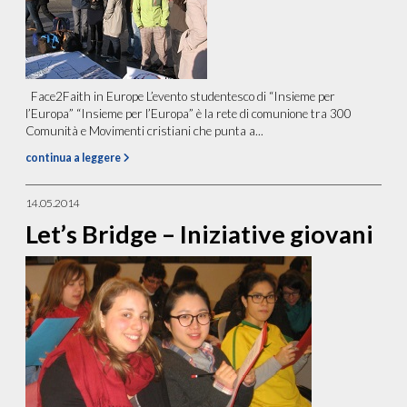
Face2Faith in Europe L’evento studentesco di “Insieme per
l’Europa” “Insieme per l’Europa” è la rete di comunione tra 300
Comunità e Movimenti cristiani che punta a...
continua a leggere
14.05.2014
Let’s Bridge – Iniziative giovani