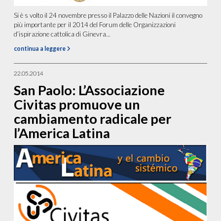
Si è s volto il 24 novembre presso il Palazzo delle Nazioni il convegno
più importante per il 2014 del Forum delle Organizzazioni
d’ispirazione cattolica di Ginevra...
continua a leggere
22.05.2014
San Paolo: L’Associazione
Civitas promuove un
cambiamento radicale per
l’America Latina