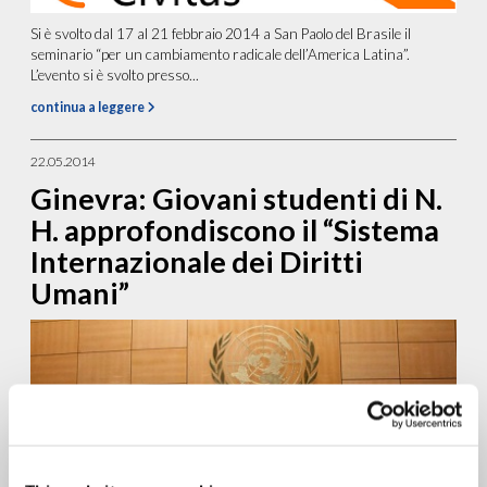
Si è svolto dal 17 al 21 febbraio 2014 a San Paolo del Brasile il
seminario “per un cambiamento radicale dell’America Latina”.
L’evento si è svolto presso...
continua a leggere
22.05.2014
Ginevra: Giovani studenti di N.
H. approfondiscono il “Sistema
Internazionale dei Diritti
Umani”