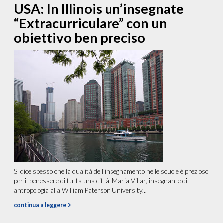
USA: In Illinois un’insegnate
“Extracurriculare” con un
obiettivo ben preciso
Si dice spesso che la qualità dell’insegnamento nelle scuole è prezioso
per il benessere di tutta una città. Maria Villar, insegnante di
antropologia alla William Paterson University...
continua a leggere