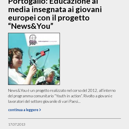
Portogallo: Educazione ai
media insegnata ai giovani
europei con il progetto
“News&You”
News&You è un progetto realizzato nel corso del 2012, all’interno
del programma comunitario “Youth in action”. Rivolto a giovani e
lavoratori del settore giovanile di vari Paesi...
continua a leggere
17.07.2013