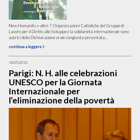
New Humanity e altre 7 Organizzazioni Cattoliche del Gruppo di
Lavoro per il Diritto allo Sviluppo e la solidarietà internazionale sono
autrici della Dichiarazione orale congiunta presentata...
continua a leggere
18.05.2013
Parigi: N. H. alle celebrazioni
UNESCO per la Giornata
Internazionale per
l’eliminazione della povertà