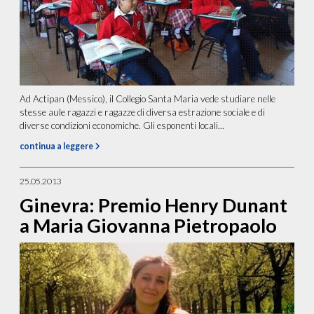
Ad Actipan (Messico), il Collegio Santa Maria vede studiare nelle
stesse aule ragazzi e ragazze di diversa estrazione sociale e di
diverse condizioni economiche. Gli esponenti locali...
continua a leggere
25.05.2013
Ginevra: Premio Henry Dunant
a Maria Giovanna Pietropaolo