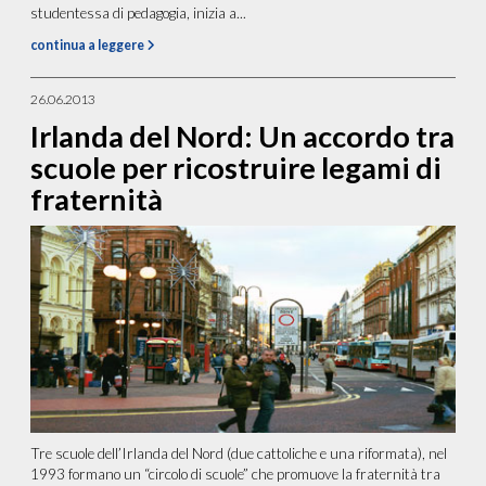
studentessa di pedagogia, inizia a...
continua a leggere
26.06.2013
Irlanda del Nord: Un accordo tra
scuole per ricostruire legami di
fraternità
Tre scuole dell’Irlanda del Nord (due cattoliche e una riformata), nel
1993 formano un “circolo di scuole” che promuove la fraternità tra