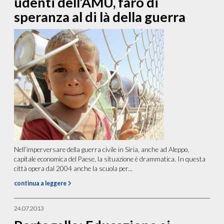
udenti dell’AMU, faro di
speranza al di là della guerra
Nell’imperversare della guerra civile in Siria, anche ad Aleppo,
capitale economica del Paese, la situazione è drammatica. In questa
città opera dal 2004 anche la scuola per...
continua a leggere
24.07.2013