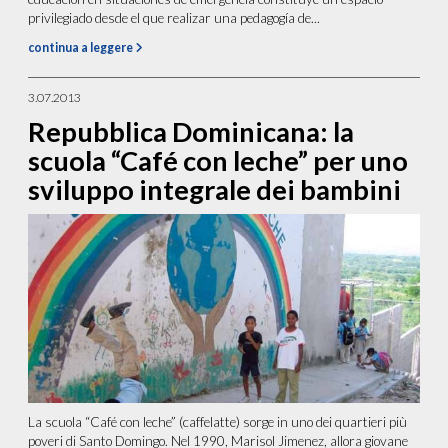
privilegiado desde el que realizar una pedagogía de...
continua a leggere
3.07.2013
Repubblica Dominicana: la
scuola “Café con leche” per uno
sviluppo integrale dei bambini
La scuola “Café con leche” (caffelatte) sorge in uno dei quartieri più
poveri di Santo Domingo. Nel 1990, Marisol Jimenez, allora giovane