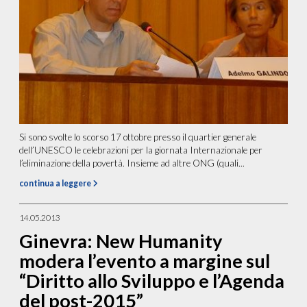
Si sono svolte lo scorso 17 ottobre presso il quartier generale
dell’UNESCO le celebrazioni per la giornata Internazionale per
l’eliminazione della povertà. Insieme ad altre ONG (quali...
continua a leggere
14.05.2013
Ginevra: New Humanity
modera l’evento a margine sul
“Diritto allo Sviluppo e l’Agenda
del post-2015”