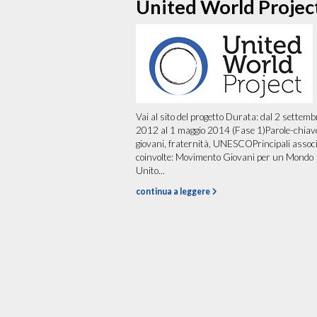
United World Projec
Vai al sito del progetto Durata: dal 2 settemb
2012 al 1 maggio 2014 (Fase 1)Parole-chiav
giovani, fraternità, UNESCOPrincipali associ
coinvolte: Movimento Giovani per un Mondo
Unito...
continua a leggere