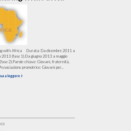
ng with Africa Durata: Da dicembre 2011 a
 2013 (fase 1).Da giugno 2013 a maggio
fase 2).Parole-chiave: Giovani, fraternità,
Associazione promotrice: Giovani per...
ua a leggere
013