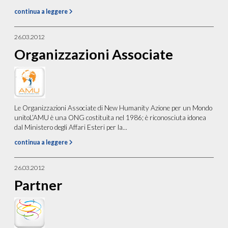
continua a leggere
26.03.2012
Organizzazioni Associate
Le Organizzazioni Associate di New Humanity Azione per un Mondo
unitoL’AMU è una ONG costituita nel 1986; è riconosciuta idonea
dal Ministero degli Affari Esteri per la...
continua a leggere
26.03.2012
Partner