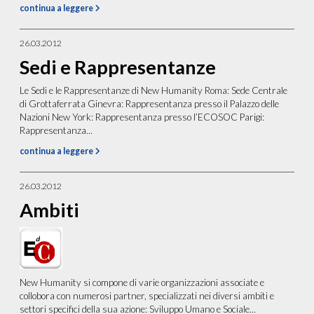
continua a leggere
26.03.2012
Sedi e Rappresentanze
Le Sedi e le Rappresentanze di New Humanity Roma: Sede Centrale
di Grottaferrata Ginevra: Rappresentanza presso il Palazzo delle
Nazioni New York: Rappresentanza presso l’ECOSOC Parigi:
Rappresentanza...
continua a leggere
26.03.2012
Ambiti
New Humanity si compone di varie organizzazioni associate e
collobora con numerosi partner, specializzati nei diversi ambiti e
settori specifici della sua azione: Sviluppo Umano e Sociale...