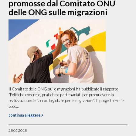
promosse dal Comitato ONU
delle ONG sulle migrazioni
Il Comitato delle ONG sulle migrazioni ha pubblicato il rapporto
“Politiche concrete, pratiche e partenariati per promuovere la
realizzazione dell’accordo globale per le migrazioni”. Il progetto Host-
Spot...
continua a leggere
28.05.2018