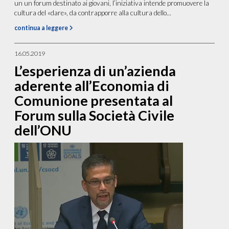
un un forum destinato ai giovani, l’iniziativa intende promuovere la
cultura del «dare», da contrapporre alla cultura dello...
continua a leggere
16.05.2019
L’esperienza di un’azienda
aderente all’Economia di
Comunione presentata al
Forum sulla Società Civile
dell’ONU