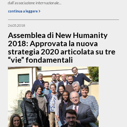
dall’associazione internazionale...
continua a leggere
26.05.2018
Assemblea di New Humanity
2018: Approvata la nuova
strategia 2020 articolata su tre
“vie” fondamentali