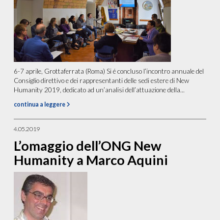
6-7 aprile, Grottaferrata (Roma) Si é concluso l’incontro annuale del
Consiglio direttivo e dei rappresentanti delle sedi estere di New
Humanity 2019, dedicato ad un’analisi dell’attuazione della...
continua a leggere
4.05.2019
L’omaggio dell’ONG New
Humanity a Marco Aquini