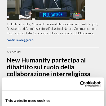
15 febbraio 2019, New York Forum della società civile Paul Catipon,
Presidente ed Amministratore Delegato di Netpro Communications
Inc. ha presentato l’esperienza della sua azienda e dell’Economia...
continua a leggere
16.05.2019
New Humanity partecipa al
dibattito sul ruolo della
collaborazione interreligiosa
per assicurare inclusione ed
uguaglianza
This website uses cookies