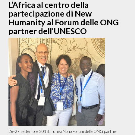
L’Africa al centro della
partecipazione di New
Humanity al Forum delle ONG
partner dell’UNESCO
26-27 settembre 2018, Tunisi Nono Forum delle ONG partner