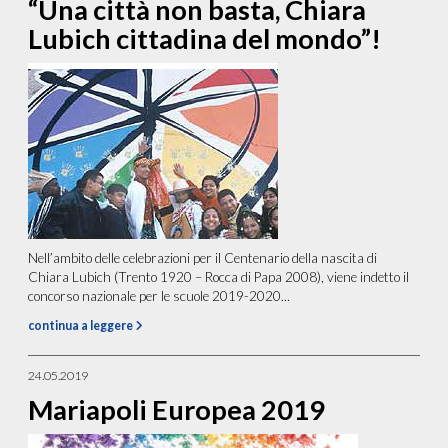
“Una città non basta, Chiara
Lubich cittadina del mondo”!
Nell’ambito delle celebrazioni per il Centenario della nascita di
Chiara Lubich (Trento 1920 – Rocca di Papa 2008), viene indetto il
concorso nazionale per le scuole 2019-2020...
continua a leggere
24.05.2019
Mariapoli Europea 2019