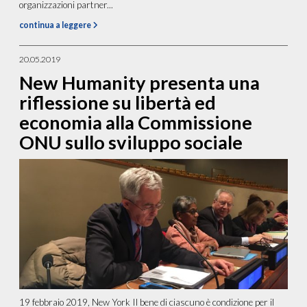
organizzazioni partner...
continua a leggere
20.05.2019
New Humanity presenta una
riflessione su libertà ed
economia alla Commissione
ONU sullo sviluppo sociale
19 febbraio 2019, New York Il bene di ciascuno è condizione per il