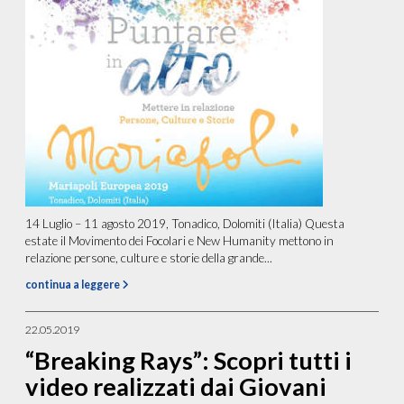
14 Luglio – 11 agosto 2019, Tonadico, Dolomiti (Italia) Questa
estate il Movimento dei Focolari e New Humanity mettono in
relazione persone, culture e storie della grande...
continua a leggere
22.05.2019
“Breaking Rays”: Scopri tutti i
video realizzati dai Giovani