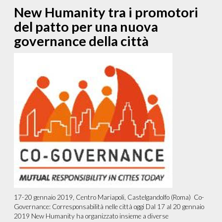
New Humanity tra i promotori
del patto per una nuova
governance della città
17-20 gennaio 2019, Centro Mariapoli, Castelgandolfo (Roma) Co-
Governance: Corresponsabilità nelle città oggi Dal 17 al 20 gennaio
2019 New Humanity ha organizzato insieme a diverse