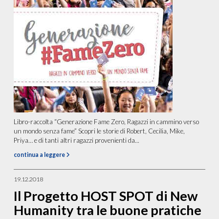
Libro-raccolta “Generazione Fame Zero, Ragazzi in cammino verso
un mondo senza fame” Scopri le storie di Robert, Cecilia, Mike,
Priya… e di tanti altri ragazzi provenienti da...
continua a leggere
19.12.2018
Il Progetto HOST SPOT di New
Humanity tra le buone pratiche