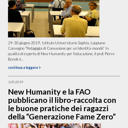
29-30 giugno 2019, Istituto Universitario Sophia, Loppiano
Convegno “Pedagogia di Comunione per un’identità-mondo” In
qualità di esperto di New Humanity per l’educazione, il prof. Pierre
Benoit è...
continua a leggere
1.05.2019
New Humanity e la FAO
pubblicano il libro-raccolta con
le buone pratiche dei ragazzi
della “Generazione Fame Zero”