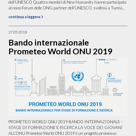
dell’UNESCO Quattro membri di New Humanity hanno partecipato
al nono Forum delle ONG partner dell’UNESCO, svoltosi a Tunisi...
continua a leggere
27.05.2018
Bando internazionale
Prometeo World ONU 2019
PROMETEO WORLD ONU 2019 BANDO INTERNAZIONALE –
STAGE DI FORMAZIONE E RICERCA LA VOCE DEI GIOVANI
ALL’ONU Prometeo World ONU 2019 è un progetto promosso