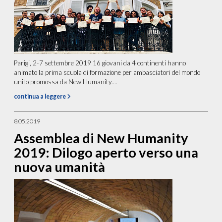
Parigi, 2-7 settembre 2019 16 giovani da 4 continenti hanno
animato la prima scuola di formazione per ambasciatori del mondo
unito promossa da New Humanity....
continua a leggere
8.05.2019
Assemblea di New Humanity
2019: Dilogo aperto verso una
nuova umanità