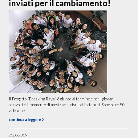
inviati per il cambiamento!
Il Progetto “Breaking Rays” é giunto al termine e per i giovani
coinvolti é il momento di mostrare i risultati ottenuti. Sono oltre 50 i
video che...
continua a leggere
21.05.2019