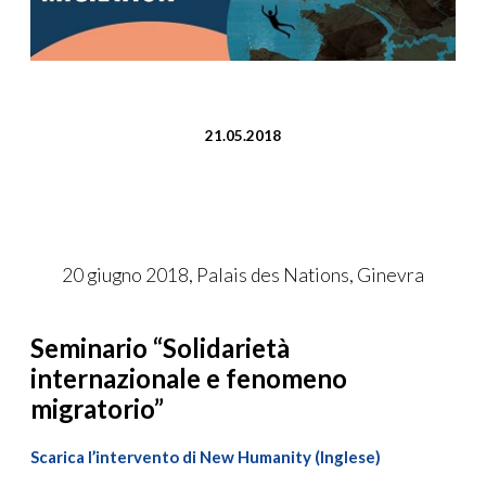
21.05.2018
20 giugno 2018, Palais des Nations, Ginevra
Seminario “Solidarietà
internazionale e fenomeno
migratorio”
Scarica l’intervento di New Humanity (Inglese)