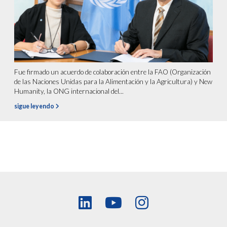
Fue firmado un acuerdo de colaboración entre la FAO (Organización
de las Naciones Unidas para la Alimentación y la Agricultura) y New
Humanity, la ONG internacional del...
sigue leyendo