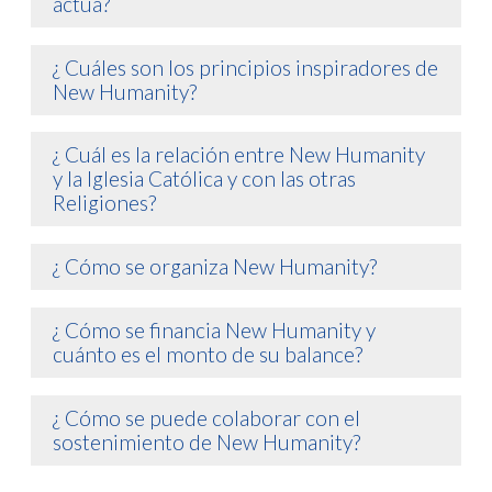
actúa?
¿ Cuáles son los principios inspiradores de
New Humanity?
¿ Cuál es la relación entre New Humanity
y la Iglesia Católica y con las otras
Religiones?
¿ Cómo se organiza New Humanity?
¿ Cómo se financia New Humanity y
cuánto es el monto de su balance?
¿ Cómo se puede colaborar con el
sostenimiento de New Humanity?