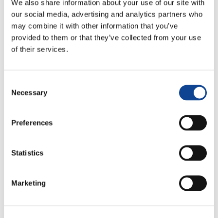
We also share information about your use of our site with
our social media, advertising and analytics partners who
may combine it with other information that you’ve
provided to them or that they’ve collected from your use
of their services.
Consent
Necessary
Selection
Preferences
Statistics
Marketing