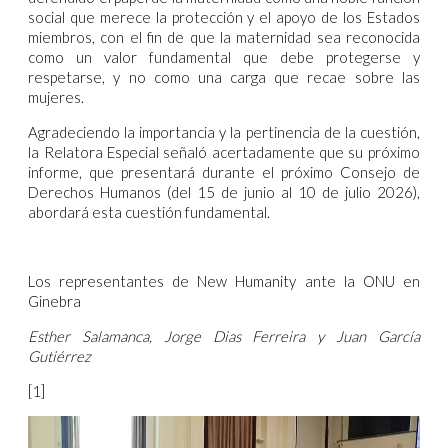
social que merece la protección y el apoyo de los Estados
miembros, con el fin de que la maternidad sea reconocida
como un valor fundamental que debe protegerse y
respetarse, y no como una carga que recae sobre las
mujeres.
Agradeciendo la importancia y la pertinencia de la cuestión,
la Relatora Especial señaló acertadamente que su próximo
informe, que presentará durante el próximo Consejo de
Derechos Humanos (del 15 de junio al 10 de julio 2026),
abordará esta cuestión fundamental.
Los representantes de New Humanity ante la ONU en
Ginebra
Esther Salamanca, Jorge Dias Ferreira y Juan García
Gutiérrez
[1]
Video
Player