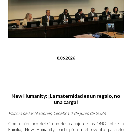
8.06.2026
New Humanity: ¡La maternidad es un regalo, no
una carga!
Palacio de las Naciones, Ginebra, 1 de junio de 2026
Como miembro del Grupo de Trabajo de las ONG sobre la
Familia, New Humanity participó en el evento paralelo