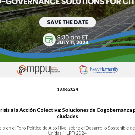
18.06.2024
Crisis a la Acción Colectiva: Soluciones de Cogobernanza p
ciudades
lo en el Foro Político de Alto Nivel sobre el Desarrollo Sostenible d
Unidas (HLPF) 2024