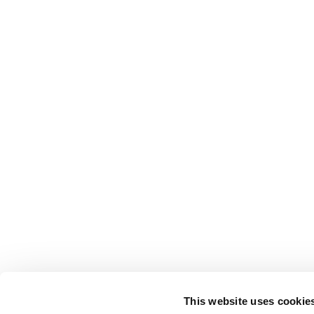
This website uses cookie