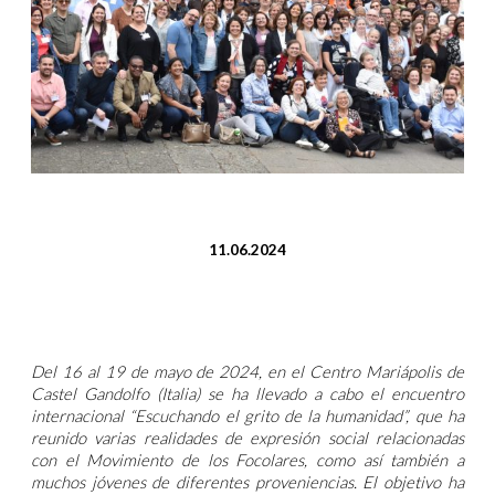
11.06.2024
Del 16 al 19 de mayo de 2024, en el Centro Mariápolis de
Castel Gandolfo (Italia) se ha llevado a cabo el encuentro
internacional “Escuchando el grito de la humanidad”, que ha
reunido varias realidades de expresión social relacionadas
con el Movimiento de los Focolares, como así también a
muchos jóvenes de diferentes proveniencias. El objetivo ha