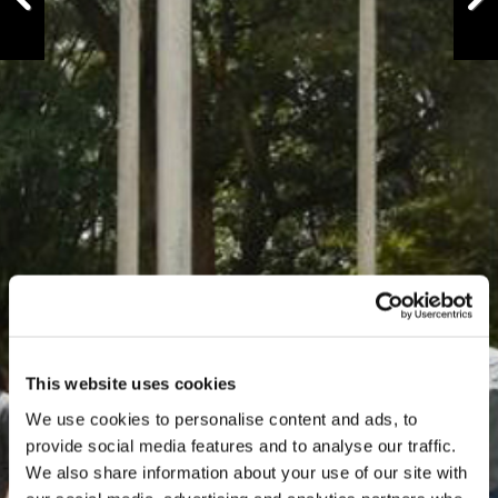
Previous
Next
This website uses cookies
We use cookies to personalise content and ads, to
provide social media features and to analyse our traffic.
We also share information about your use of our site with