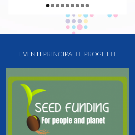
EVENTI PRINCIPALI E PROGETTI