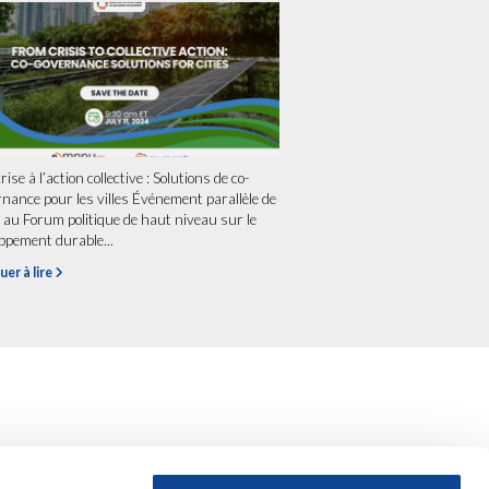
rise à l’action collective : Solutions de co-
nance pour les villes Événement parallèle de
au Forum politique de haut niveau sur le
ppement durable...
uer à lire