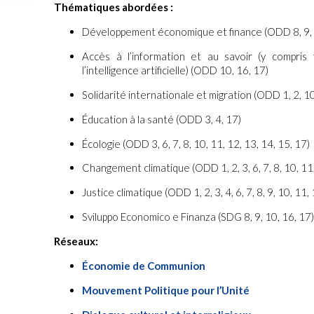
Thématiques abordées :
Développement économique et finance (ODD 8, 9, 
Accès à l’information et au savoir (y compris
l’intelligence artificielle) (ODD 10, 16, 17)
Solidarité internationale et migration (ODD 1, 2, 10
Éducation à la santé (ODD 3, 4, 17)
Écologie (ODD 3, 6, 7, 8, 10, 11, 12, 13, 14, 15, 17)
Changement climatique (ODD 1, 2, 3, 6, 7, 8, 10, 11,
Justice climatique (ODD 1, 2, 3, 4, 6, 7, 8, 9, 10, 11,
Sviluppo Economico e Finanza (SDG 8, 9, 10, 16, 17
Réseaux:
Économie de Communion
Mouvement Politique pour l’Unité