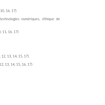
10, 16, 17)
 technologies numériques, éthique de
, 11, 16, 17)
 12, 13, 14, 15, 17)
 12, 13, 14, 15, 16, 17)
)