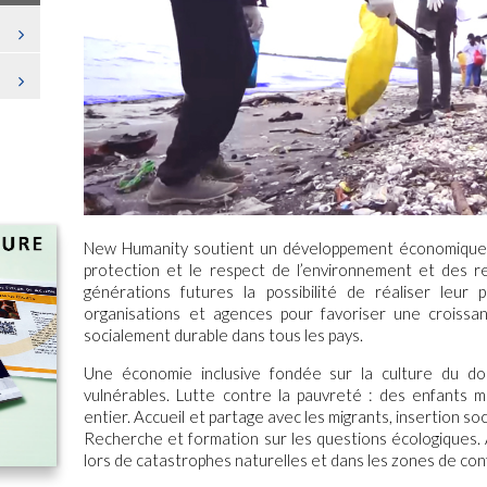
New Humanity soutient un développement économique ju
protection et le respect de l’environnement et des re
générations futures la possibilité de réaliser leur 
organisations et agences pour favoriser une croiss
socialement durable dans tous les pays.
Une économie inclusive fondée sur la culture du do
vulnérables. Lutte contre la pauvreté : des enfants m
entier. Accueil et partage avec les migrants, insertion soc
Recherche et formation sur les questions écologiques. A
lors de catastrophes naturelles et dans les zones de conf