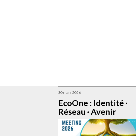
30 mars 2026
EcoOne : Identité ·
Réseau · Avenir