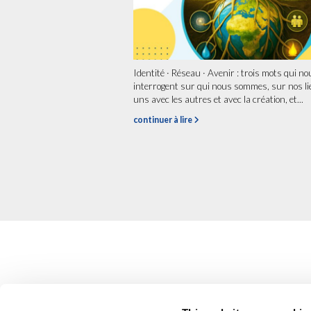
Identité · Réseau · Avenir : trois mots qui no
interrogent sur qui nous sommes, sur nos li
uns avec les autres et avec la création, et...
continuer à lire