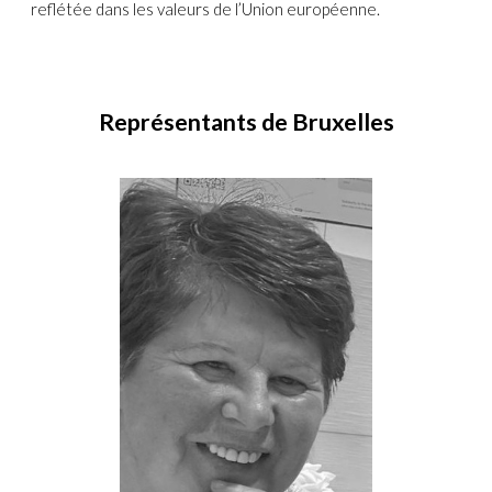
reflétée dans les valeurs de l’Union européenne.
Représentants de Bruxelles