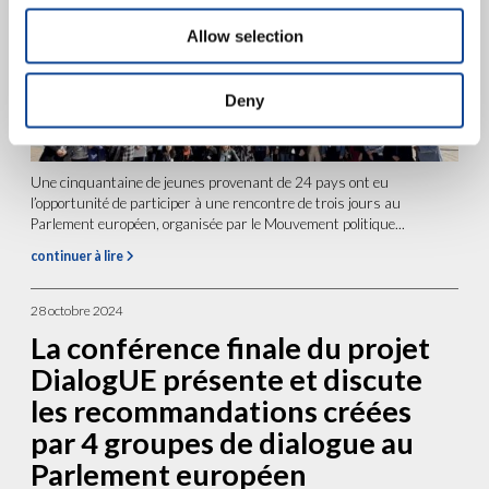
Allow selection
Deny
Une cinquantaine de jeunes provenant de 24 pays ont eu
l’opportunité de participer à une rencontre de trois jours au
Parlement européen, organisée par le Mouvement politique...
continuer à lire
28 octobre 2024
La conférence finale du projet
DialogUE présente et discute
les recommandations créées
par 4 groupes de dialogue au
Parlement européen