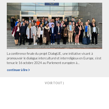
La conférence finale du projet DialogUE, une initiative visant à
promouvoir le dialogue interculturel et interreligieux en Europe, s’est
tenue le 16 octobre 2024 au Parlement européen à...
continuer à lire
VOIR TOUT ⟩