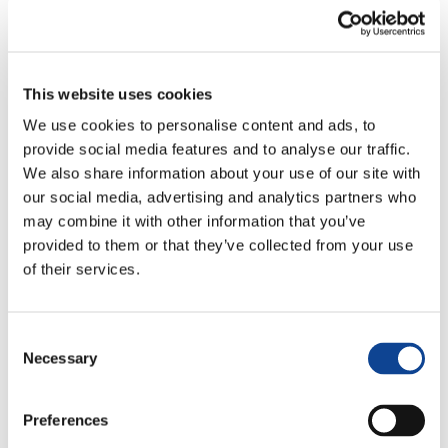
This website uses cookies
We use cookies to personalise content and ads, to
provide social media features and to analyse our traffic.
We also share information about your use of our site with
our social media, advertising and analytics partners who
may combine it with other information that you’ve
provided to them or that they’ve collected from your use
of their services.
Marie Aloia
Représentante adjointe
Consent
Necessary
Selection
Preferences