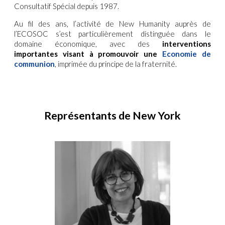
Consultatif Spécial depuis 1987.
Au fil des ans, l’activité de New Humanity auprès de
l’ECOSOC s’est particulièrement distinguée dans le
domaine économique, avec des
interventions
importantes visant à promouvoir une
Economie de
communion
, imprimée du principe de la fraternité.
Représentants de New York