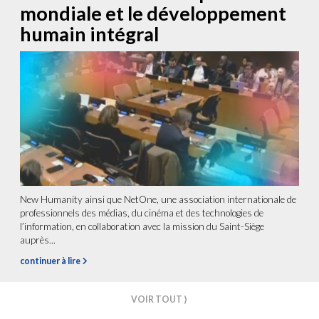
mondiale et le développement
humain intégral
New Humanity ainsi que NetOne, une association internationale de
professionnels des médias, du cinéma et des technologies de
l’information, en collaboration avec la mission du Saint-Siège
auprès...
continuer à lire
VOIR TOUT ⟩