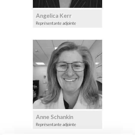
Angelica Kerr
Représentante adjointe
Anne Schankin
Représentante adjointe