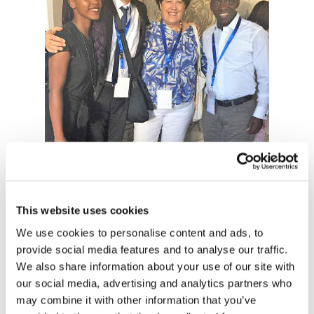
28 septembre 2018
This website uses cookies
We use cookies to personalise content and ads, to
provide social media features and to analyse our traffic.
We also share information about your use of our site with
our social media, advertising and analytics partners who
26-27 septembre 2018, Tunis
may combine it with other information that you’ve