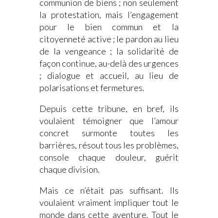
communion de biens ; non seulement
la protestation, mais l’engagement
pour le bien commun et la
citoyenneté active ; le pardon au lieu
de la vengeance ; la solidarité de
façon continue, au-delà des urgences
; dialogue et accueil, au lieu de
polarisations et fermetures.
Depuis cette tribune, en bref, ils
voulaient témoigner que l’amour
concret surmonte toutes les
barrières, résout tous les problèmes,
console chaque douleur, guérit
chaque division.
Mais ce n’était pas suffisant. Ils
voulaient vraiment impliquer tout le
monde dans cette aventure. Tout le