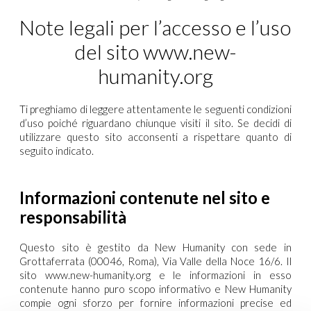
Note legali per l’accesso e l’uso
del sito www.new-
humanity.org
Ti preghiamo di leggere attentamente le seguenti condizioni
d’uso poiché riguardano chiunque visiti il sito. Se decidi di
utilizzare questo sito acconsenti a rispettare quanto di
seguito indicato.
Informazioni contenute nel sito e
responsabilità
Questo sito è gestito da New Humanity con sede in
Grottaferrata (00046, Roma), Via Valle della Noce 16/6. Il
sito www.new-humanity.org e le informazioni in esso
contenute hanno puro scopo informativo e New Humanity
compie ogni sforzo per fornire informazioni precise ed