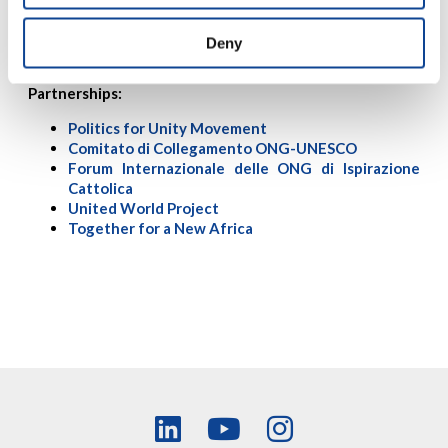
Status Consultivo:
Deny
ECOSOC
Partnerships:
Politics for Unity Movement
Comitato di Collegamento ONG-UNESCO
Forum Internazionale delle ONG di Ispirazione
Cattolica
United World Project
Together for a New Africa