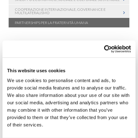
COOPERAZIONE INTERNAZIONALE, GOVERNANCE E
MULTILATERALISMO
PARTNERSHIPS PER LA FRATERNITÀ UMANA
This website uses cookies
We use cookies to personalise content and ads, to
provide social media features and to analyse our traffic.
We also share information about your use of our site with
our social media, advertising and analytics partners who
may combine it with other information that you’ve
provided to them or that they’ve collected from your use
of their services.
New Humanity crede che le partnership basate sul rispetto