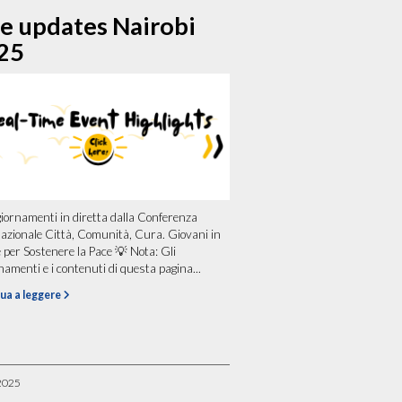
ve updates Nairobi
25
iornamenti in diretta dalla Conferenza
azionale Città, Comunità, Cura. Giovani in
 per Sostenere la Pace 💡 Nota: Gli
namenti e i contenuti di questa pagina...
ua a leggere
2025