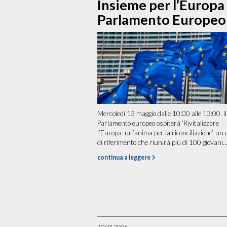
Insieme per l’Europa 
Parlamento Europeo
Mercoledì 13 maggio dalle 10:00 alle 13:00, il
Parlamento europeo ospiterà ‘Rivitalizzare
l’Europa: un’anima per la riconciliazione’, un
di riferimento che riunirà più di 100 giovani..
continua a leggere
30.03.2026