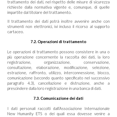
trattamento dei dati, nel rispetto delle misure di sicurezza
richieste dalla normativa vigente e, comunque, di quelle
impartite dal titolare del trattamento.
Il trattamento dei dati potrà inoltre avvenire anche con
strumenti non elettronici, ivi incluso il ricorso al supporto
cartaceo.
7.2. Operazioni di trattamento
Le operazioni di trattamento possono consistere in una o
più operazione concernente la raccolta dei dati, la loro
registrazione, organizzazione, conservazione,
consultazione, elaborazione, modificazione, selezione,
estrazione, raffronto, utilizzo, interconnessione, blocco,
comunicazione (secondo quanto specificato nel successivo
paragrafo 4.3), cancellazione e distruzione, anche a
prescindere dalla loro registrazione in una banca di dati.
7.3. Comunicazione dei dati
I dati personali raccolti dall’Associazione Internazionale
New Humanity ETS o dei quali essa dovesse venire a