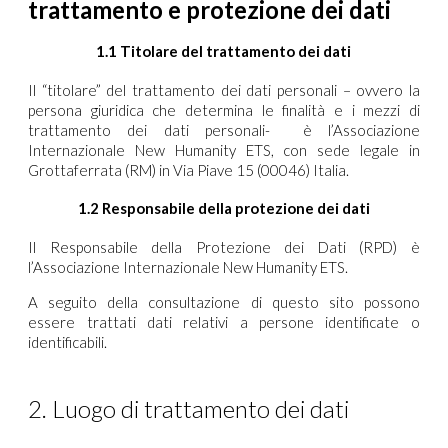
trattamento e protezione dei dati
1.1 Titolare del trattamento dei dati
Il “titolare” del trattamento dei dati personali – ovvero la
persona giuridica che determina le finalità e i mezzi di
trattamento dei dati personali- è l’Associazione
Internazionale New Humanity ETS, con sede legale in
Grottaferrata (RM) in Via Piave 15 (00046) Italia.
1.2 Responsabile della protezione dei dati
Il Responsabile della Protezione dei Dati (RPD) è
l’Associazione Internazionale New Humanity ETS.
A seguito della consultazione di questo sito possono
essere trattati dati relativi a persone identificate o
identificabili.
2. Luogo di trattamento dei dati