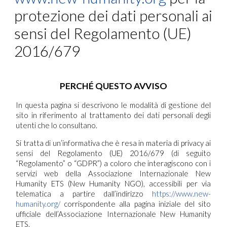
protezione dei dati personali ai
sensi del Regolamento (UE)
2016/679
PERCHÉ QUESTO AVVISO
In questa pagina si descrivono le modalità di gestione del
sito in riferimento al trattamento dei dati personali degli
utenti che lo consultano.
Si tratta di un’informativa che è resa in materia di privacy ai
sensi del Regolamento (UE) 2016/679 (di seguito
“Regolamento” o “GDPR”) a coloro che interagiscono con i
servizi web della Associazione Internazionale New
Humanity ETS (New Humanity NGO), accessibili per via
telematica a partire dall’indirizzo
https://www.new-
humanity.org/
corrispondente alla pagina iniziale del sito
ufficiale dell’Associazione Internazionale New Humanity
ETS.