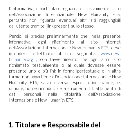
L’Informativa, in particolare, riguarda esclusivamente il sito
dell’Associazione Internazionale New Humanity ETS,
pertanto non riguarda eventuali altri siti raggiungibili
dall’utente tramite i link presenti sullo stesso.
Perciò, si precisa preliminarmente che, nella presente
informativa, ogni riferimento al sito Internet
dell’Associazione Internazionale New Humanity ETS deve
intendersi effettuato al sito seguente:
www.new-
humanity.org
, con l’avvertimento che ogni altro sito
richiamato testualmente o al quale dovesse essere
presente uno o più link in forma ipertestuale o in altra
forma, non appartiene a l’Associazione Internazionale New
Humanity ETS, salvo diversa espressa indicazione, e,
dunque, non è riconducibile a strumenti di trattamento di
dati personali nella titolarità dell’Associazione
Internazionale New Humanity ETS.
1. Titolare e Responsabile del