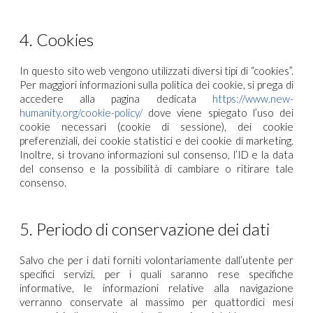
4. Cookies
In questo sito web vengono utilizzati diversi tipi di “cookies”.
Per maggiori informazioni sulla politica dei cookie, si prega di
accedere alla pagina dedicata
https://www.new-
humanity.org/cookie-policy/
dove viene spiegato l’uso dei
cookie necessari (cookie di sessione), dei cookie
preferenziali, dei cookie statistici e dei cookie di marketing.
Inoltre, si trovano informazioni sul consenso, l’ID e la data
del consenso e la possibilità di cambiare o ritirare tale
consenso.
5. Periodo di conservazione dei dati
Salvo che per i dati forniti volontariamente dall’utente per
specifici servizi, per i quali saranno rese specifiche
informative, le informazioni relative alla navigazione
verranno conservate al massimo per quattordici mesi