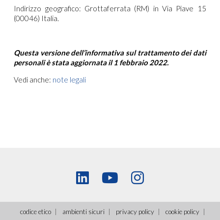
Indirizzo geografico: Grottaferrata (RM) in Via Piave 15
(00046) Italia.
Questa versione dell’informativa sul trattamento dei dati
personali è stata aggiornata il 1 febbraio 2022.
Vedi anche:
note legali
codice etico
ambienti sicuri
privacy policy
cookie policy