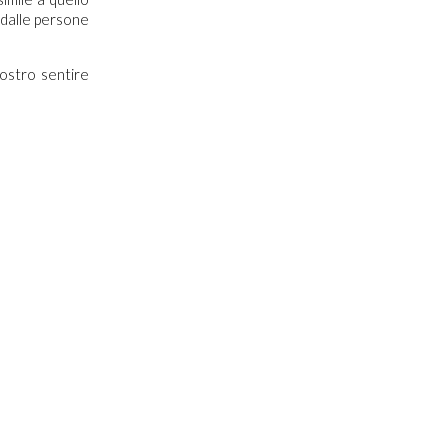
 dalle persone
ostro sentire