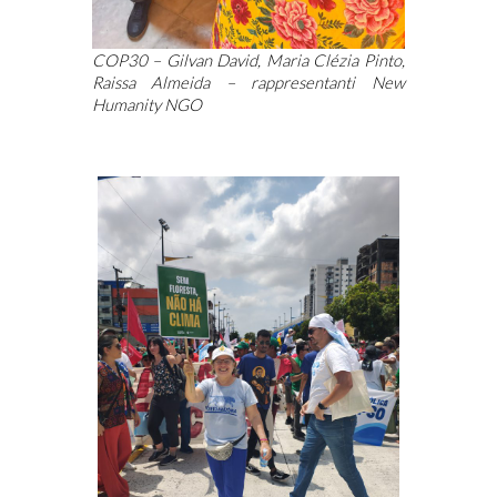
COP30 – Gilvan David, Maria Clézia Pinto,
Raissa Almeida – rappresentanti New
Humanity NGO