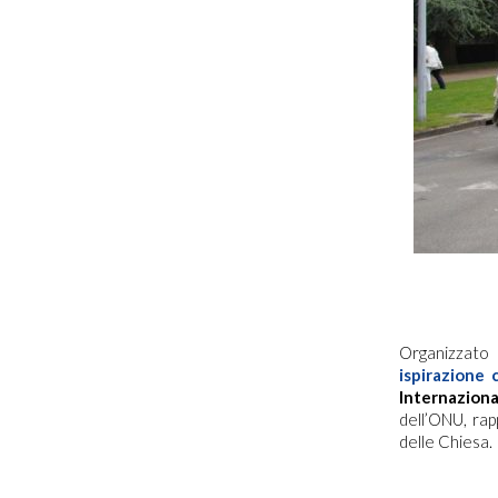
Organizzato
ispirazione 
Internazional
dell’ONU, rap
delle Chiesa.