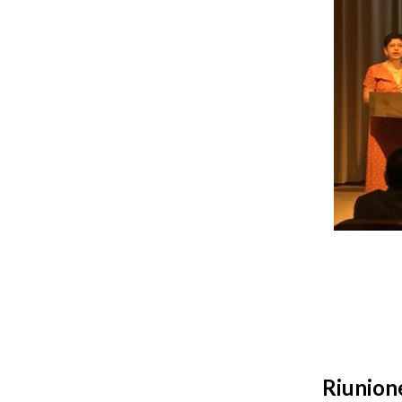
Riunione