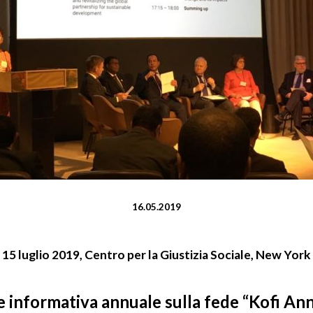
16.05.2019
15 luglio 2019, Centro per la Giustizia Sociale, New York
 informativa annuale sulla fede “Kofi An