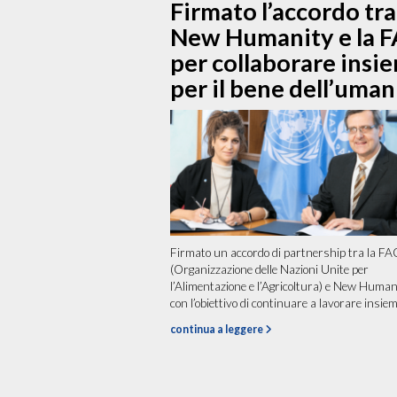
Firmato l’accordo tra
New Humanity e la 
per collaborare insi
per il bene dell’uman
Firmato un accordo di partnership tra la F
(Organizzazione delle Nazioni Unite per
l’Alimentazione e l’Agricoltura) e New Human
con l’obiettivo di continuare a lavorare insieme
continua a leggere