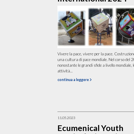
Vivere la pace, vivere per la pace. Costruzion
una cultura di pace mondiale. Nel corso del 
nonostante le grandi sfide a livello mondiale, l
attività...
continua a leggere
11.05.2023
Ecumenical Youth