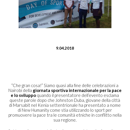
9.04.2018
“Che gran cosa!” Siamo quasi alla fine delle celebrazioni a
Nairobi della
giornata sportiva internazionale per la pace
e lo sviluppo
quando il presentatore dell’evento esclama
queste parole dopo che Johnston Duba, giovane della città
di Marsabit nel Kenia settentrionale ha presentato a nome
di New Humanity come stia utilizzando lo sport per
promuovere la pace tra le comunità etniche in conflitto nella
sua regione.