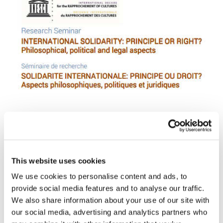
7.05.2017
This website uses cookies
We use cookies to personalise content and ads, to
provide social media features and to analyse our traffic.
5 – 7 luglio 2017, Ginevra
We also share information about your use of our site with
our social media, advertising and analytics partners who