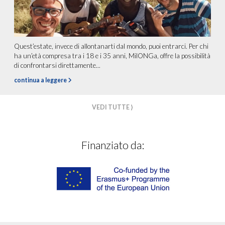
Quest’estate, invece di allontanarti dal mondo, puoi entrarci. Per chi
ha un’età compresa tra i 18 e i 35 anni, MilONGa, offre la possibilità
di confrontarsi direttamente...
continua a leggere
VEDI TUTTE ⟩
Finanziato da: