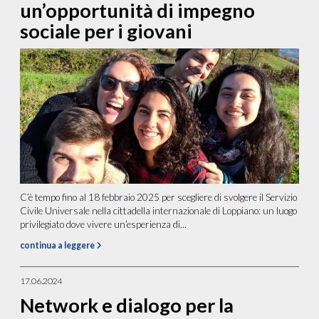
un’opportunità di impegno
sociale per i giovani
C’è tempo fino al 18 febbraio 2025 per scegliere di svolgere il Servizio
Civile Universale nella cittadella internazionale di Loppiano: un luogo
privilegiato dove vivere un’esperienza di...
continua a leggere
17.06.2024
Network e dialogo per la