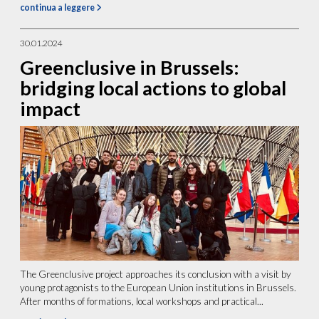
continua a leggere
30.01.2024
Greenclusive in Brussels:
bridging local actions to global
impact
The Greenclusive project approaches its conclusion with a visit by
young protagonists to the European Union institutions in Brussels.
After months of formations, local workshops and practical...