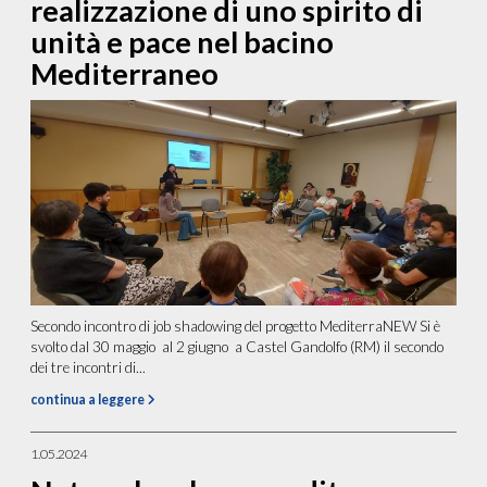
realizzazione di uno spirito di
unità e pace nel bacino
Mediterraneo
Secondo incontro di job shadowing del progetto MediterraNEW Si è
svolto dal 30 maggio al 2 giugno a Castel Gandolfo (RM) il secondo
dei tre incontri di...
continua a leggere
1.05.2024