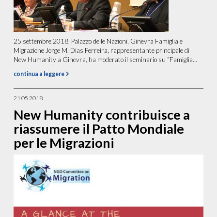
25 settembre 2018, Palazzo delle Nazioni, Ginevra Famiglia e
Migrazione Jorge M. Dias Ferreira, rappresentante principale di
New Humanity a Ginevra, ha moderato il seminario su “Famiglia...
continua a leggere
21.05.2018
New Humanity contribuisce a
riassumere il Patto Mondiale
per le Migrazioni