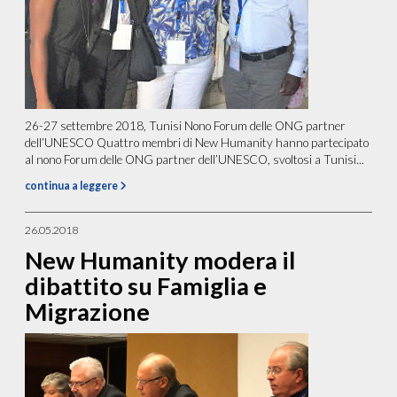
26-27 settembre 2018, Tunisi Nono Forum delle ONG partner
dell’UNESCO Quattro membri di New Humanity hanno partecipato
al nono Forum delle ONG partner dell’UNESCO, svoltosi a Tunisi...
continua a leggere
26.05.2018
New Humanity modera il
dibattito su Famiglia e
Migrazione