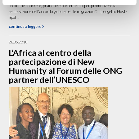
“Politiche concrete, pratiche e partenariati per promuovere la
realizzazione dell’accordo globale per le migrazioni”. Il progetto Host-
Spot...
continua a leggere
28.05.2018
L’Africa al centro della
partecipazione di New
Humanity al Forum delle ONG
partner dell’UNESCO