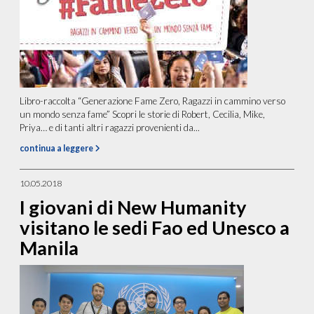
Libro-raccolta “Generazione Fame Zero, Ragazzi in cammino verso
un mondo senza fame” Scopri le storie di Robert, Cecilia, Mike,
Priya… e di tanti altri ragazzi provenienti da...
continua a leggere
10.05.2018
I giovani di New Humanity
visitano le sedi Fao ed Unesco a
Manila