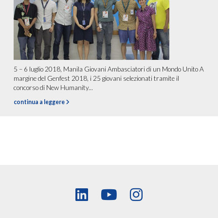
5 – 6 luglio 2018, Manila Giovani Ambasciatori di un Mondo Unito A
margine del Genfest 2018, i 25 giovani selezionati tramite il
concorso di New Humanity...
continua a leggere