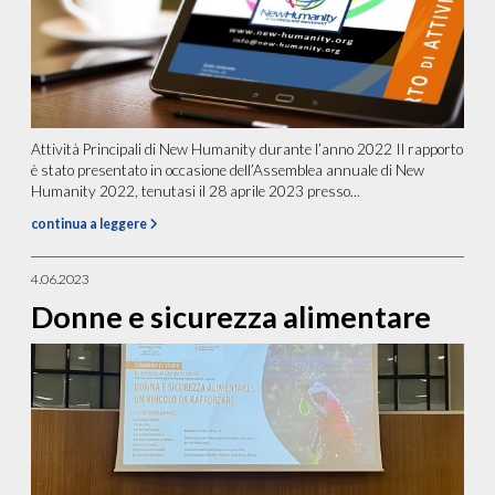
Attività Principali di New Humanity durante l’anno 2022 Il rapporto
è stato presentato in occasione dell’Assemblea annuale di New
Humanity 2022, tenutasi il 28 aprile 2023 presso...
continua a leggere
4.06.2023
Donne e sicurezza alimentare