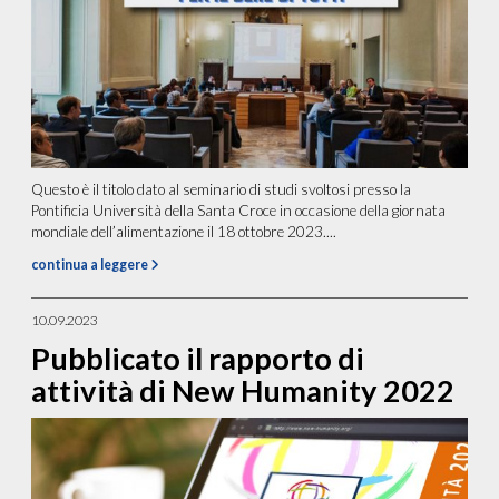
Questo è il titolo dato al seminario di studi svoltosi presso la
Pontificia Università della Santa Croce in occasione della giornata
mondiale dell’alimentazione il 18 ottobre 2023....
continua a leggere
10.09.2023
Pubblicato il rapporto di
attività di New Humanity 2022