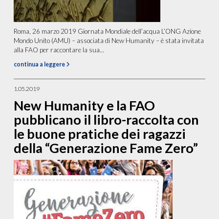
Roma, 26 marzo 2019 Giornata Mondiale dell’acqua L’ONG Azione
Mondo Unito (AMU) – associata di New Humanity – è stata invitata
alla FAO per raccontare la sua...
continua a leggere
1.05.2019
New Humanity e la FAO
pubblicano il libro-raccolta con
le buone pratiche dei ragazzi
della “Generazione Fame Zero”