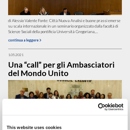
di Alessio Valente Fonte: Città Nuova Analisi e buone prassi emerse
su scala internazionale in un seminario organizzato dalla facoltà di
Scienze Sociali della pontificia Università Gregoriana,...
continua a leggere
1.05.2021
Una “call” per gli Ambasciatori
del Mondo Unito
This website uses cookies