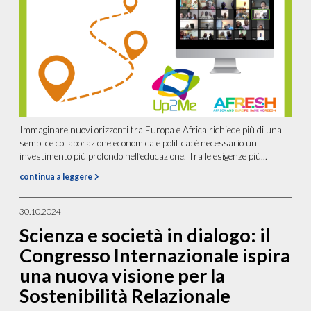
Immaginare nuovi orizzonti tra Europa e Africa richiede più di una
semplice collaborazione economica e politica: è necessario un
investimento più profondo nell’educazione. Tra le esigenze più...
continua a leggere
30.10.2024
Scienza e società in dialogo: il
Congresso Internazionale ispira
una nuova visione per la
Sostenibilità Relazionale