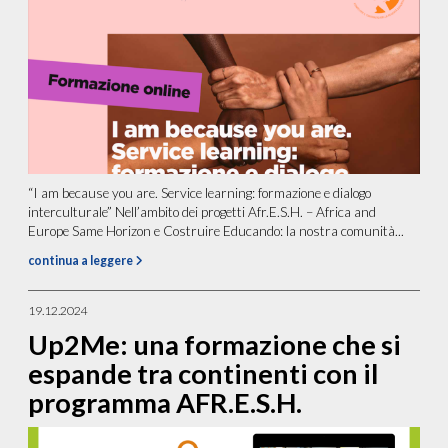
“I am because you are. Service learning: formazione e dialogo
interculturale” Nell’ambito dei progetti Afr.E.S.H. – Africa and
Europe Same Horizon e Costruire Educando: la nostra comunità...
continua a leggere
19.12.2024
Up2Me: una formazione che si
espande tra continenti con il
programma AFR.E.S.H.