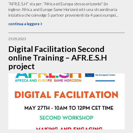
“AFR.E.S.H” sta per: “Africa ed Europa stesso orizzonte” (in
inglese: Africa and Europe Same Horizon) ed è una straordinaria
iniziativa che coinvolge 5 partner provenienti da 4 paesi europei...
continua a leggere
25.05.2023
Digital Facilitation Second
online Training – AFR.E.S.H
project