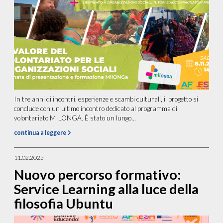
In tre anni di incontri, esperienze e scambi culturali, il progetto si
conclude con un ultimo incontro dedicato al programma di
volontariato MILONGA. È stato un lungo...
continua a leggere
11.02.2025
Nuovo percorso formativo:
Service Learning alla luce della
filosofia Ubuntu