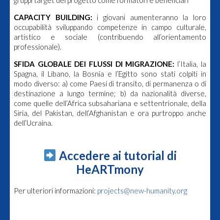
CAPACITY BUILDING:
i giovani aumenteranno la loro
occupabilità sviluppando competenze in campo culturale,
artistico e sociale (contribuendo all’orientamento
professionale).
SFIDA GLOBALE DEI FLUSSI DI MIGRAZIONE:
l’Italia, la
Spagna, il Libano, la Bosnia e l’Egitto sono stati colpiti in
modo diverso: a) come Paesi di transito, di permanenza o di
destinazione a lungo termine; b) da nazionalità diverse,
come quelle dell’Africa subsahariana e settentrionale, della
Siria, del Pakistan, dell’Afghanistan e ora purtroppo anche
dell’Ucraina.
Accedere ai tutorial di
HeARTmony
Per ulteriori informazioni:
projects@new-humanity.org