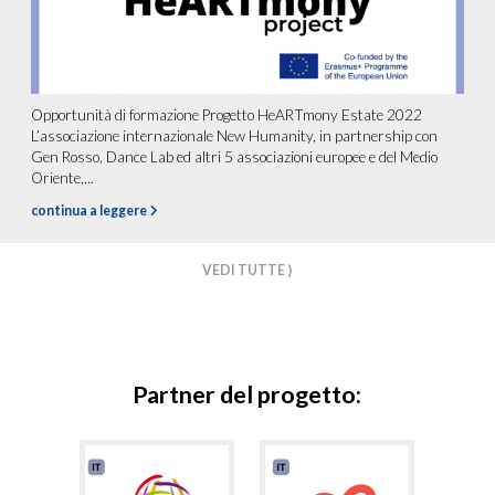
Opportunità di formazione Progetto HeARTmony Estate 2022
L’associazione internazionale New Humanity, in partnership con
Gen Rosso, Dance Lab ed altri 5 associazioni europee e del Medio
Oriente,...
continua a leggere
VEDI TUTTE ⟩
Partner del progetto: