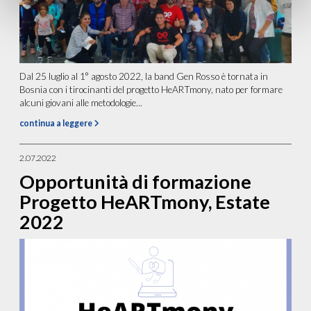
Dal 25 luglio al 1° agosto 2022, la band Gen Rosso è tornata in
Bosnia con i tirocinanti del progetto HeARTmony, nato per formare
alcuni giovani alle metodologie...
continua a leggere
2.07.2022
Opportunità di formazione
Progetto HeARTmony, Estate
2022