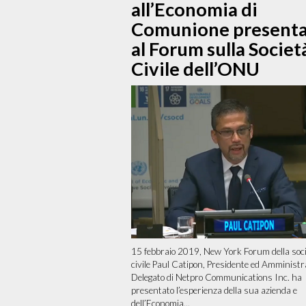
all’Economia di
Comunione presenta
al Forum sulla Societ
Civile dell’ONU
15 febbraio 2019, New York Forum della soc
civile Paul Catipon, Presidente ed Amministr
Delegato di Netpro Communications Inc. ha
presentato l’esperienza della sua azienda e
dell’Economia...