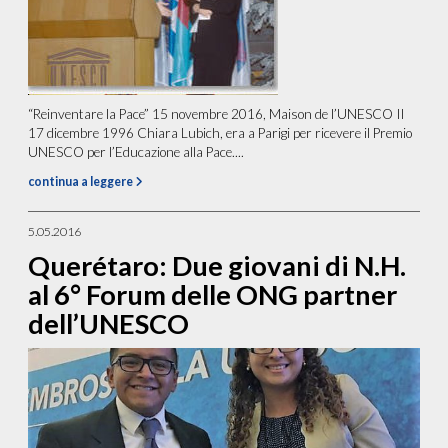
“Reinventare la Pace” 15 novembre 2016, Maison de l’UNESCO Il
17 dicembre 1996 Chiara Lubich, era a Parigi per ricevere il Premio
UNESCO per l’Educazione alla Pace....
continua a leggere
5.05.2016
Querétaro: Due giovani di N.H.
al 6° Forum delle ONG partner
dell’UNESCO