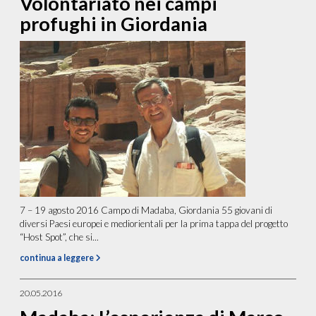
Volontariato nei campi
profughi in Giordania
7 – 19 agosto 2016 Campo di Madaba, Giordania 55 giovani di
diversi Paesi europei e mediorientali per la prima tappa del progetto
“Host Spot”, che si...
continua a leggere
20.05.2016