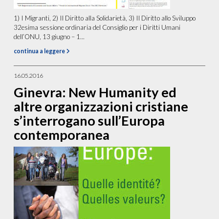
1) I Migranti, 2) Il Diritto alla Solidarietà, 3) Il Diritto allo Sviluppo
32esima sessione ordinaria del Consiglio per i Diritti Umani
dell’ONU, 13 giugno – 1...
continua a leggere
16.05.2016
Ginevra: New Humanity ed
altre organizzazioni cristiane
s’interrogano sull’Europa
contemporanea