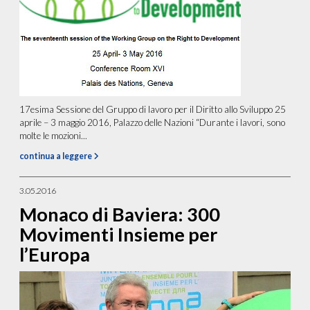
17esima Sessione del Gruppo di lavoro per il Diritto allo Sviluppo 25
aprile – 3 maggio 2016, Palazzo delle Nazioni “Durante i lavori, sono
molte le mozioni...
continua a leggere
3.05.2016
Monaco di Baviera: 300
Movimenti Insieme per
l’Europa