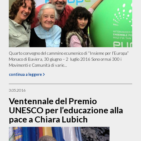
Quarto convegno del cammino ecumenico di “Insieme per l’Europa”
Monaco di Baviera, 30 giugno – 2 luglio 2016 Sono ormai 300 i
Movimenti e Comunità di varie...
continua a leggere
3.05.2016
Ventennale del Premio
UNESCO per l’educazione alla
pace a Chiara Lubich