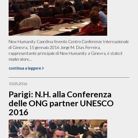
New Humanity Coordina l’evento Centro Conferenze Internazionale
di Ginevra, 15 gennaio 2016 Jorge M. Dias Ferreira,
rappresentante principale di New Humanity a Ginevra, è stato il
moderatore...
continua a leggere
15.05.2016
Parigi: N.H. alla Conferenza
delle ONG partner UNESCO
2016