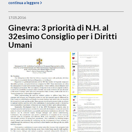
continua a leggere
17.05.2016
Ginevra: 3 priorità di N.H. al
32esimo Consiglio per i Diritti
Umani