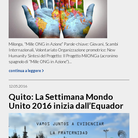
Milonga, “Mille ONG in Azione” Parole-chiave: Giovani, Scambi
Internazionali, Volontariato Organizzazione promotrice: New
Humanity Sintesi del Progetto: Il Progetto MilONGa (acronimo
spagnolo di “Mille ONG in Azione”)...
continua a leggere
12.05.2016
Quito: La Settimana Mondo
Unito 2016 inizia dall’Equador