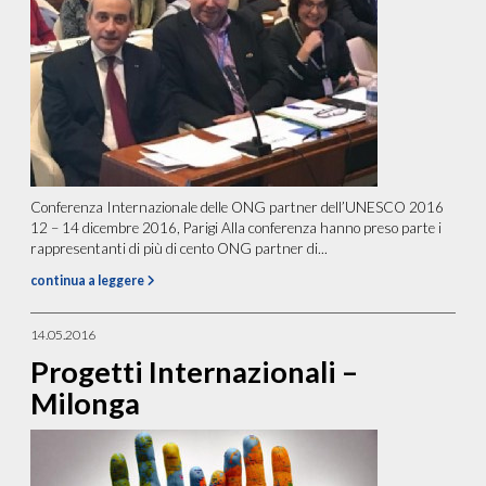
Conferenza Internazionale delle ONG partner dell’UNESCO 2016
12 – 14 dicembre 2016, Parigi Alla conferenza hanno preso parte i
rappresentanti di più di cento ONG partner di...
continua a leggere
14.05.2016
Progetti Internazionali –
Milonga