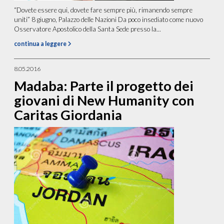
“Dovete essere qui, dovete fare sempre più, rimanendo sempre
uniti” 8 giugno, Palazzo delle Nazioni Da poco insediato come nuovo
Osservatore Apostolico della Santa Sede presso la...
continua a leggere
8.05.2016
Madaba: Parte il progetto dei
giovani di New Humanity con
Caritas Giordania