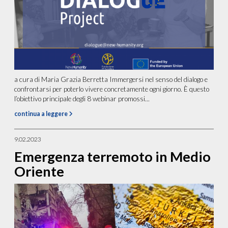
a cura di Maria Grazia Berretta Immergersi nel senso del dialogo e
confrontarsi per poterlo vivere concretamente ogni giorno. È questo
l’obiettivo principale degli 8 webinar promossi...
continua a leggere
9.02.2023
Emergenza terremoto in Medio
Oriente