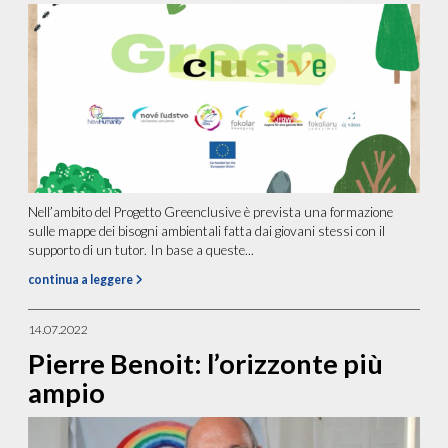
Nell’ambito del Progetto Greenclusive è prevista una formazione
sulle mappe dei bisogni ambientali fatta dai giovani stessi con il
supporto di un tutor. In base a queste...
continua a leggere
14.07.2022
Pierre Benoit: l’orizzonte più
ampio