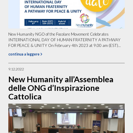
New Humanity NGO of the Focolare Movement Celebrates
INTERNATIONAL DAY OF HUMAN FRATERNITY A PATHWAY
FOR PEACE & UNITY On February 4th 2023 at 9.00 am (EST)...
continua a leggere
9.12.2022
New Humanity all’Assemblea
delle ONG d’Inspirazione
Cattolica