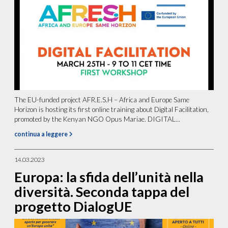
The EU-funded project AFR.E.S.H – Africa and Europe Same
Horizon is hosting its first online training about Digital Facilitation,
promoted by the Kenyan NGO Opus Mariae. DIGITAL...
continua a leggere
14.03.2023
Europa: la sfida dell’unità nella
diversità. Seconda tappa del
progetto DialogUE