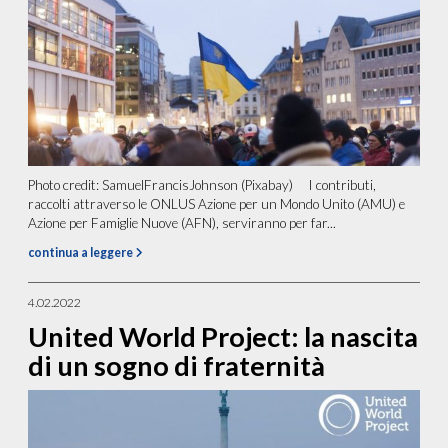
Photo credit: SamuelFrancisJohnson (Pixabay) I contributi,
raccolti attraverso le ONLUS Azione per un Mondo Unito (AMU) e
Azione per Famiglie Nuove (AFN), serviranno per far...
continua a leggere
4.02.2022
United World Project: la nascita
di un sogno di fraternità