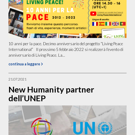
10 anni per la pace. Decimo anniversario del progetto “Living Peace
International” Il prossimo 5 febbraio 2022 si realizzerà l’evento di
anniversario di Living Peace. La...
continua a leggere
21.07.2021
New Humanity partner
dell’UNEP