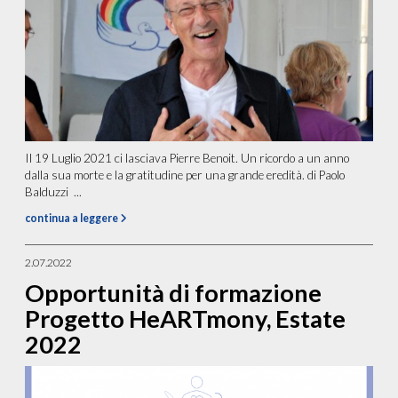
Il 19 Luglio 2021 ci lasciava Pierre Benoit. Un ricordo a un anno
dalla sua morte e la gratitudine per una grande eredità. di Paolo
Balduzzi ...
continua a leggere
2.07.2022
Opportunità di formazione
Progetto HeARTmony, Estate
2022