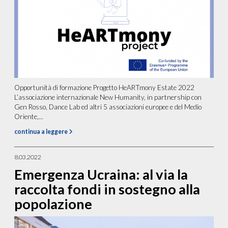
Opportunità di formazione Progetto HeARTmony Estate 2022
L’associazione internazionale New Humanity, in partnership con
Gen Rosso, Dance Lab ed altri 5 associazioni europee e del Medio
Oriente,...
continua a leggere
8.03.2022
Emergenza Ucraina: al via la
raccolta fondi in sostegno alla
popolazione