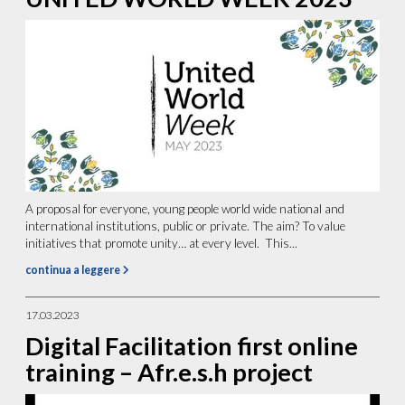
A proposal for everyone, young people world wide national and
international institutions, public or private. The aim? To value
initiatives that promote unity… at every level. This...
continua a leggere
17.03.2023
Digital Facilitation first online
training – Afr.e.s.h project