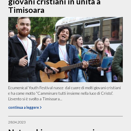
giovani cristiani in unità a
Timisoara
Ecumenical Youth Festival nasce dal cuore di molti giovani cristiani
e ha come motto “Camminare tutti insieme nella luce di Cristo”.
L’evento si è svolto a Timisoara...
continua a leggere
28.04.2023