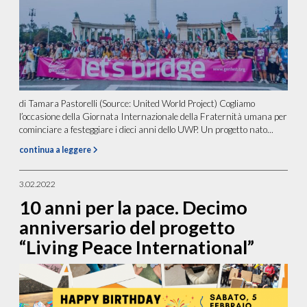
di Tamara Pastorelli (Source: United World Project) Cogliamo
l’occasione della Giornata Internazionale della Fraternità umana per
cominciare a festeggiare i dieci anni dello UWP. Un progetto nato...
continua a leggere
3.02.2022
10 anni per la pace. Decimo
anniversario del progetto
“Living Peace International”