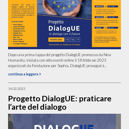
Dopo una prima tappa del progetto DialogUE promosso da New
Humanity, iniziata con otto eventi online il 18 febbraio 2023
organizzati da Fondazione per Sophia, DialogUE proseguirà...
continua a leggere
14.02.2023
Progetto DialogUE: praticare
l’arte del dialogo